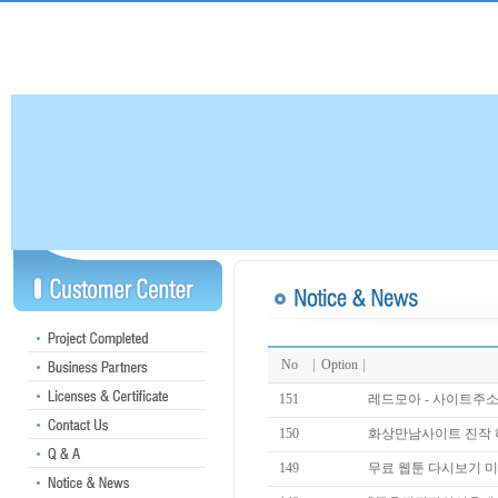
No
Option
151
레드모아 - 사이트주소 
150
화상만남사이트 진작 해볼껄
149
무료 웹툰 다시보기 미